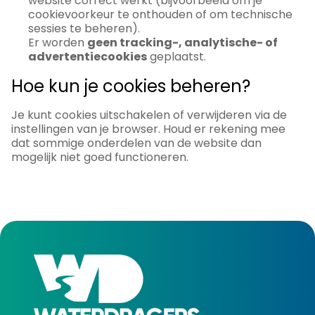
website correct werkt (bijvoorbeeld om je
cookievoorkeur te onthouden of om technische
sessies te beheren).
Er worden
geen tracking-, analytische- of
advertentiecookies
geplaatst.
Hoe kun je cookies beheren?
Je kunt cookies uitschakelen of verwijderen via de
instellingen van je browser. Houd er rekening mee
dat sommige onderdelen van de website dan
mogelijk niet goed functioneren.