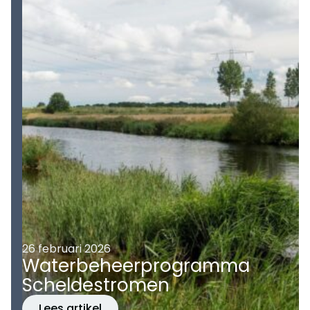
26 februari 2026
Waterbeheerprogramma
Scheldestromen
Lees artikel