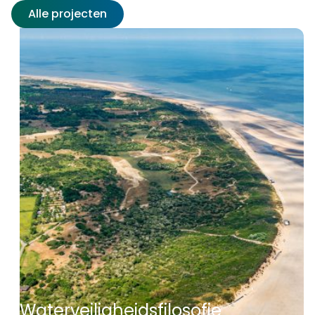
Alle projecten
Waterveiligheidsfilosofie